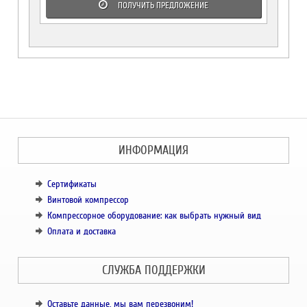
ПОЛУЧИТЬ ПРЕДЛОЖЕНИЕ
ИНФОРМАЦИЯ
Сертификаты
Винтовой компрессор
Компрессорное оборудование: как выбрать нужный вид
Оплата и доставка
СЛУЖБА ПОДДЕРЖКИ
Оставьте данные, мы вам перезвоним!