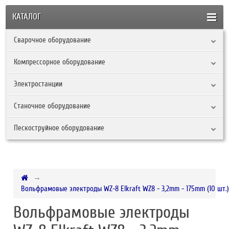
КАТАЛОГ
Сварочное оборудование
Компрессорное оборудование
Электростанции
Станочное оборудование
Пескоструйное оборудование
Вольфрамовые электроды WZ-8 Elkraft WZ8 - 3,2mm - 175mm (10 шт.
Вольфрамовые электроды