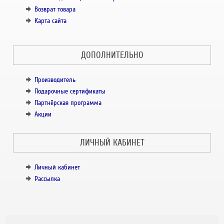
Возврат товара
Карта сайта
ДОПОЛНИТЕЛЬНО
Производитель
Подарочные сертификаты
Партнёрская программа
Акции
ЛИЧНЫЙ КАБИНЕТ
Личный кабинет
Рассылка