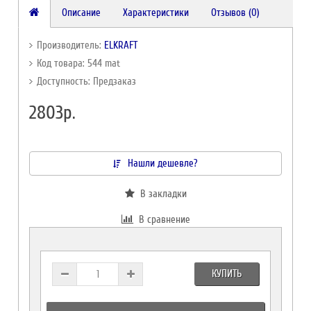
Описание
Характеристики
Отзывов (0)
Производитель:
ELKRAFT
Код товара: 544 mat
Доступность: Предзаказ
2803р.
Нашли дешевле?
В закладки
В сравнение
КУПИТЬ