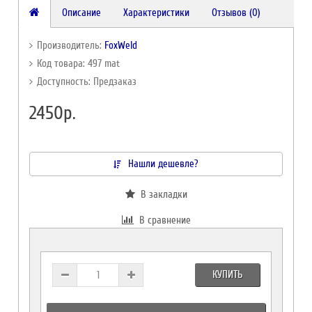
Описание
Характеристики
Отзывов (0)
Производитель:
FoxWeld
Код товара: 497 mat
Доступность: Предзаказ
2450р.
Нашли дешевле?
В закладки
В сравнение
КУПИТЬ