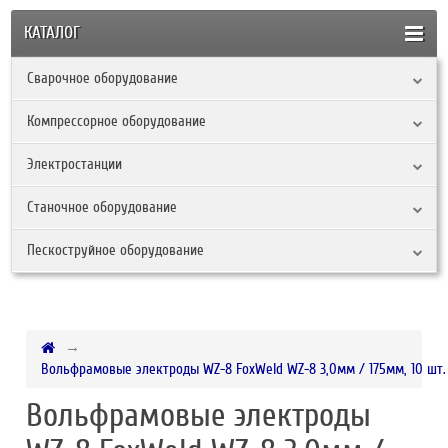
КАТАЛОГ
Сварочное оборудование
Компрессорное оборудование
Электростанции
Станочное оборудование
Пескоструйное оборудование
Вольфрамовые электроды WZ-8 FoxWeld WZ-8 3,0мм / 175мм, 10 шт.
Вольфрамовые электроды