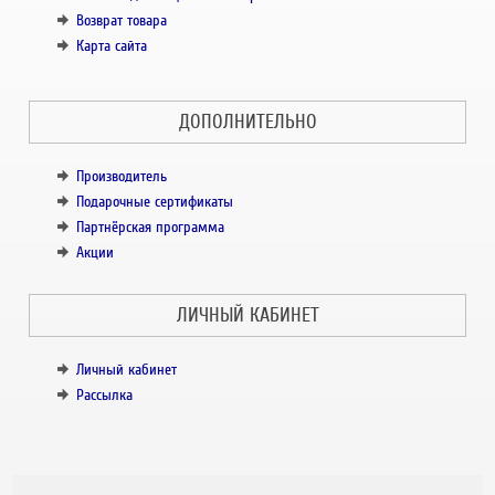
Возврат товара
Карта сайта
ДОПОЛНИТЕЛЬНО
Производитель
Подарочные сертификаты
Партнёрская программа
Акции
ЛИЧНЫЙ КАБИНЕТ
Личный кабинет
Рассылка