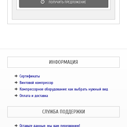
ПОЛУЧИТЬ ПРЕДЛОЖЕНИЕ
ИНФОРМАЦИЯ
Сертификаты
Винтовой компрессор
Компрессорное оборудование: как выбрать нужный вид
Оплата и доставка
СЛУЖБА ПОДДЕРЖКИ
Оставьте данные, мы вам перезвоним!