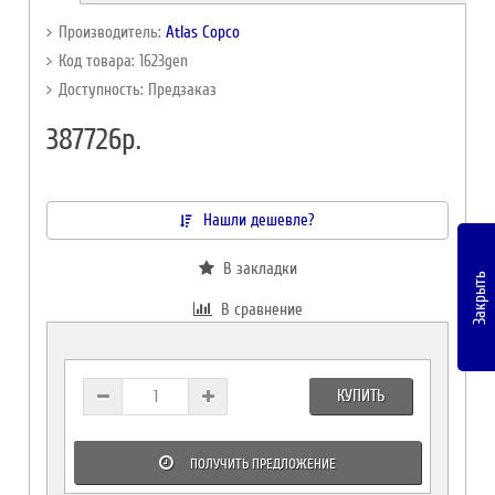
Производитель:
Atlas Copco
Код товара: 1623gen
Доступность: Предзаказ
387726р.
Нашли дешевле?
В закладки
Закрыть
В сравнение
КУПИТЬ
ПОЛУЧИТЬ ПРЕДЛОЖЕНИЕ