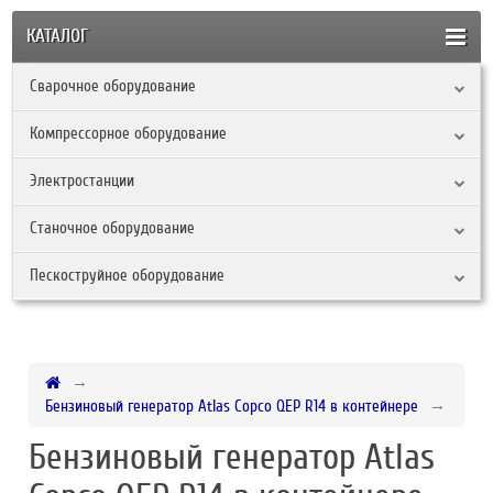
КАТАЛОГ
Сварочное оборудование
Компрессорное оборудование
Электростанции
Станочное оборудование
Пескоструйное оборудование
Бензиновый генератор Atlas Copco QEP R14 в контейнере
Бензиновый генератор Atlas