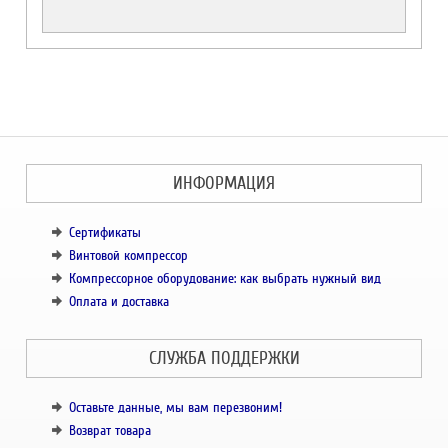
ИНФОРМАЦИЯ
Сертификаты
Винтовой компрессор
Компрессорное оборудование: как выбрать нужный вид
Оплата и доставка
СЛУЖБА ПОДДЕРЖКИ
Оставьте данные, мы вам перезвоним!
Возврат товара