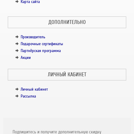
Карта сайта
ДОПОЛНИТЕЛЬНО
Производитель
Подарочные сертификаты
Партнёрская программа
Акции
ЛИЧНЫЙ КАБИНЕТ
Личный кабинет
Рассылка
Подпишитесь и получите дополнительную скидку