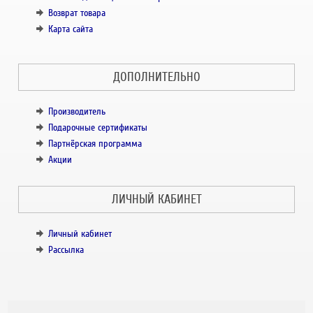
Возврат товара
Карта сайта
ДОПОЛНИТЕЛЬНО
Производитель
Подарочные сертификаты
Партнёрская программа
Акции
ЛИЧНЫЙ КАБИНЕТ
Личный кабинет
Рассылка