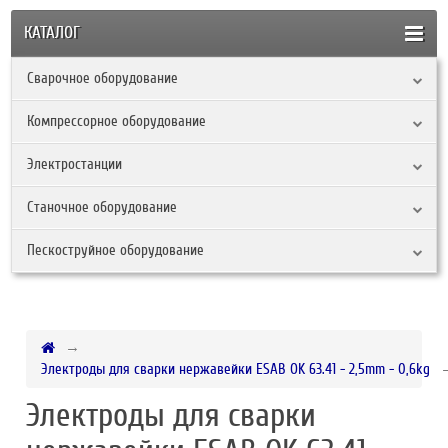
КАТАЛОГ
Сварочное оборудование
Компрессорное оборудование
Электростанции
Станочное оборудование
Пескоструйное оборудование
Электроды для сварки нержавейки ESAB OK 63.41 - 2,5mm - 0,6kg
Электроды для сварки