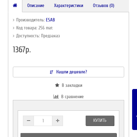
Описание
Характеристики
Отзывов (0)
Производитель:
ESAB
Код товара: 256 mat
Доступность: Предзаказ
1367р.
Нашли дешевле?
В закладки
В сравнение
За
КУПИТЬ