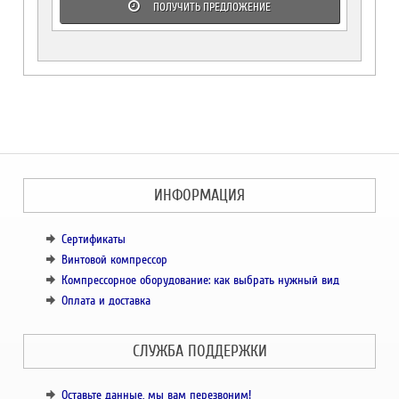
ПОЛУЧИТЬ ПРЕДЛОЖЕНИЕ
ИНФОРМАЦИЯ
Сертификаты
Винтовой компрессор
Компрессорное оборудование: как выбрать нужный вид
Оплата и доставка
СЛУЖБА ПОДДЕРЖКИ
Оставьте данные, мы вам перезвоним!