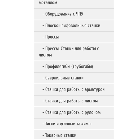
металлом
- Оборудование с ЧПУ
- Плоскошлифовальные станки
- Прессы
- Прессы, Станки для работы с
листом
- Профилегибы (трубогибы)
- Сверлильные станки
- Станки для работы с арматурой
- Станки для работы с листом
- Станки для работы с рулоном
- Тиски и угловые зажимы
- Токарные станки