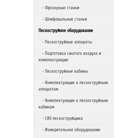
- Фрезерные станки
- Шлифовальные станки
Пескоструйное оборудование
- Пескоструйные аппараты
- Подготовка сжатого воздуха и
комплектующие
- Пескоструйные кабины
- Комплектующие к пескоструйным
аппаратам
- Комплектующие к пескоструйным
кабинам
- СИЗ пескоструйщика
- Измерительное оборудование