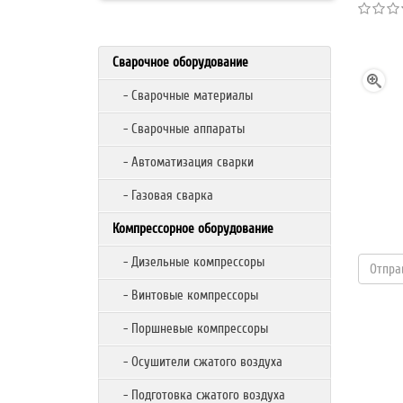
Сварочное оборудование
- Сварочные материалы
- Сварочные аппараты
- Автоматизация сварки
- Газовая сварка
Компрессорное оборудование
- Дизельные компрессоры
- Винтовые компрессоры
- Поршневые компрессоры
- Осушители сжатого воздуха
- Подготовка сжатого воздуха