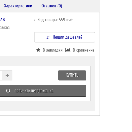
Характеристики
Отзывов (0)
SAB
Код товара: 559 mat
дзаказ
Нашли дешевле?
В закладки
В сравнение
КУПИТЬ
ПОЛУЧИТЬ ПРЕДЛОЖЕНИЕ