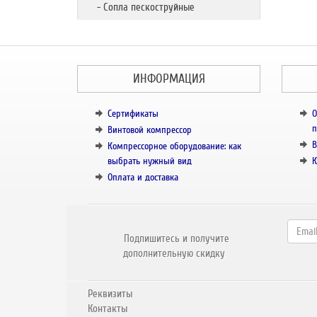
- Сопла пескоструйные
ИНФОРМАЦИЯ
Сертификаты
О
п
Винтовой компрессор
В
Компрессорное оборудование: как
выбрать нужный вид
К
Оплата и доставка
Подпишитесь и получите
дополнительную скидку
Реквизиты
Контакты