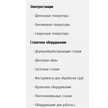
Электростанции
- Дизельные генераторы
- Бензиновые генераторы
- Сварочные генераторы
Станочное оборудование
- Деревообрабатывающие станки
- Дисковые пилы
- Заточные станки
- Инструменты для обработки труб
- Кузнечное оборудование
- Ленточнопильные станки
- Оборудование для работы с