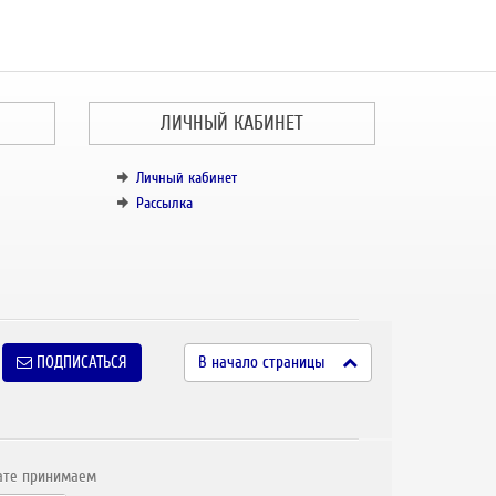
ЛИЧНЫЙ КАБИНЕТ
Личный кабинет
Рассылка
ПОДПИСАТЬСЯ
В начало страницы
ате принимаем