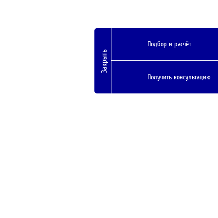
Подбор и расчёт
Закрыть
Получить консультацию