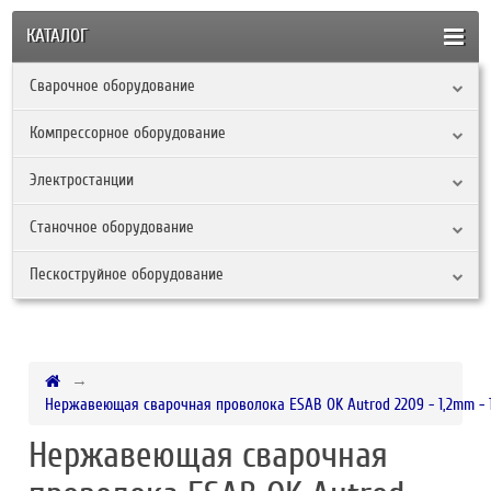
КАТАЛОГ
Сварочное оборудование
Компрессорное оборудование
Электростанции
Станочное оборудование
Пескоструйное оборудование
Нержавеющая сварочная проволока ESAB OK Autrod 2209 - 1,2mm - 
Нержавеющая сварочная