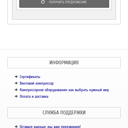
ПОЛУЧИТЬ ПРЕДЛОЖЕНИЕ
ИНФОРМАЦИЯ
Сертификаты
Винтовой компрессор
Компрессорное оборудование: как выбрать нужный вид
Оплата и доставка
СЛУЖБА ПОДДЕРЖКИ
Оставьте данные, мы вам перезвоним!