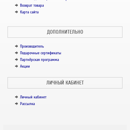
Возврат товара
Карта сайта
ДОПОЛНИТЕЛЬНО
Производитель
Подарочные сертификаты
Партнёрская программа
Акции
ЛИЧНЫЙ КАБИНЕТ
Личный кабинет
Рассылка