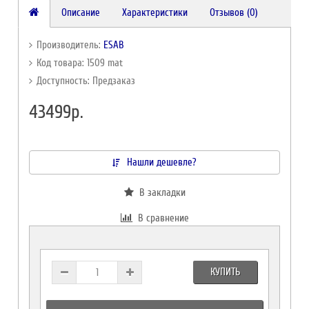
Описание
Характеристики
Отзывов (0)
Производитель:
ESAB
Код товара: 1509 mat
Доступность: Предзаказ
43499р.
Нашли дешевле?
В закладки
В сравнение
КУПИТЬ