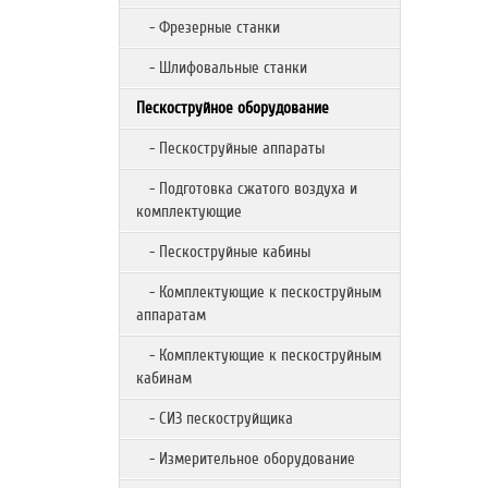
- Фрезерные станки
- Шлифовальные станки
Пескоструйное оборудование
- Пескоструйные аппараты
- Подготовка сжатого воздуха и
комплектующие
- Пескоструйные кабины
- Комплектующие к пескоструйным
аппаратам
- Комплектующие к пескоструйным
кабинам
- СИЗ пескоструйщика
- Измерительное оборудование