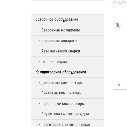
Сварочное оборудование
- Сварочные материалы
- Сварочные аппараты
- Автоматизация сварки
- Газовая сварка
Компрессорное оборудование
- Дизельные компрессоры
- Винтовые компрессоры
- Поршневые компрессоры
- Осушители сжатого воздуха
- Подготовка сжатого воздуха