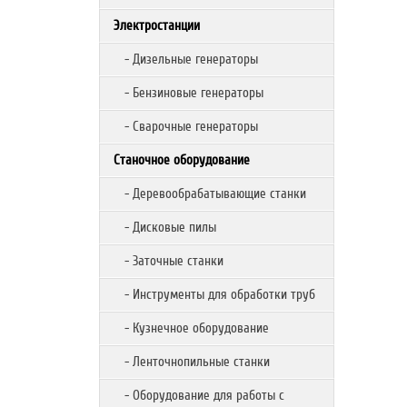
Электростанции
- Дизельные генераторы
- Бензиновые генераторы
- Сварочные генераторы
Станочное оборудование
- Деревообрабатывающие станки
- Дисковые пилы
- Заточные станки
- Инструменты для обработки труб
- Кузнечное оборудование
- Ленточнопильные станки
- Оборудование для работы с