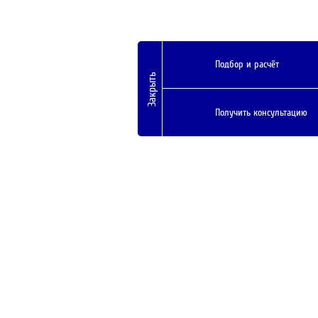
Подбор и расчёт
Закрыть
Получить консультацию