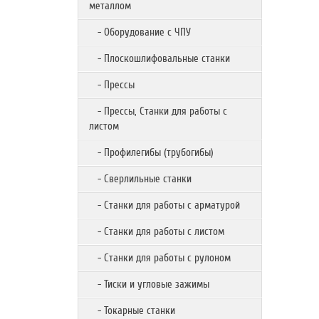
металлом
- Оборудование с ЧПУ
- Плоскошлифовальные станки
- Прессы
- Прессы, Станки для работы с
листом
- Профилегибы (трубогибы)
- Сверлильные станки
- Станки для работы с арматурой
- Станки для работы с листом
- Станки для работы с рулоном
- Тиски и угловые зажимы
- Токарные станки