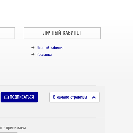
ЛИЧНЫЙ КАБИНЕТ
Личный кабинет
Рассылка
ПОДПИСАТЬСЯ
В начало страницы
ате принимаем