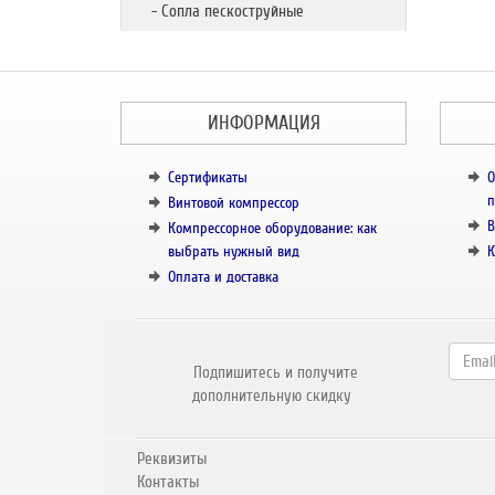
- Сопла пескоструйные
ИНФОРМАЦИЯ
Сертификаты
О
п
Винтовой компрессор
В
Компрессорное оборудование: как
выбрать нужный вид
К
Оплата и доставка
Подпишитесь и получите
дополнительную скидку
Реквизиты
Контакты