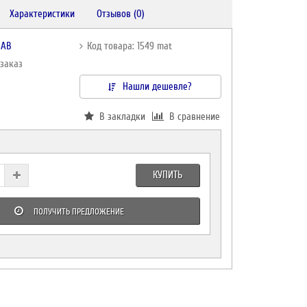
Характеристики
Отзывов (0)
SAB
Код товара: 1549 mat
дзаказ
Нашли дешевле?
В закладки
В сравнение
КУПИТЬ
ПОЛУЧИТЬ ПРЕДЛОЖЕНИЕ