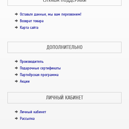
Оставьте данные, мы вам перезвоним!
Возврат товара
Карта сайта
ДОПОЛНИТЕЛЬНО
Производитель
Подарочные сертификаты
Партнёрская программа
Акции
ЛИЧНЫЙ КАБИНЕТ
Личный кабинет
Рассылка