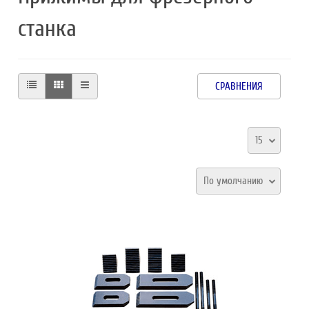
станка
СРАВНЕНИЯ
15
По умолчанию