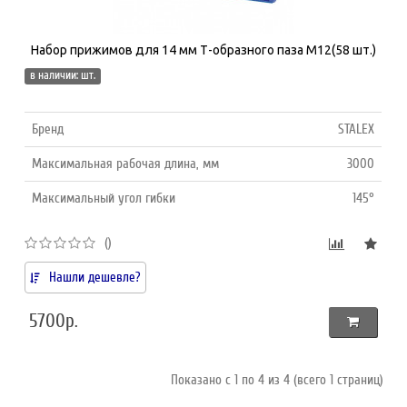
Набор прижимов для 14 мм Т-образного паза М12(58 шт.)
в наличии: шт.
Бренд
STALEX
Максимальная рабочая длина, мм
3000
Максимальный угол гибки
145°
()
Нашли дешевле?
5700р.
Показано с 1 по 4 из 4 (всего 1 страниц)