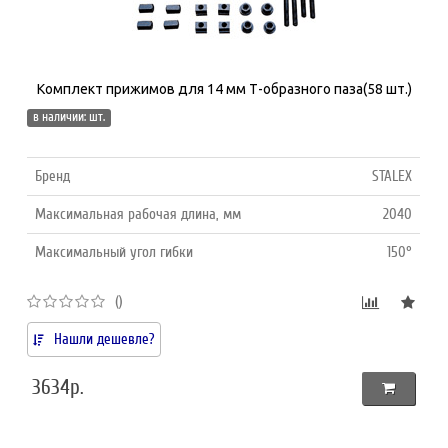
Комплект прижимов для 14 мм Т-образного паза(58 шт.)
в наличии: шт.
Бренд
STALEX
Максимальная рабочая длина, мм
2040
Максимальный угол гибки
150°
()
Нашли дешевле?
3634р.