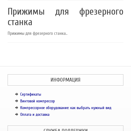
Прижимы для фрезерного
станка
Прижимы для фрезерного станка..
ИНФОРМАЦИЯ
Сертификаты
Винтовой компрессор
Компрессорное оборудование: как выбрать нужный вид
Оплата и доставка
СЛУЖБА ПОДДЕРЖКИ