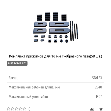
Комплект прижимов для 16 мм Т-образного паза(58 шт.)
в наличии: шт.
Бренд
STALEX
Максимальная рабочая длина, мм
2540
Максимальный угол гибки
150°
()