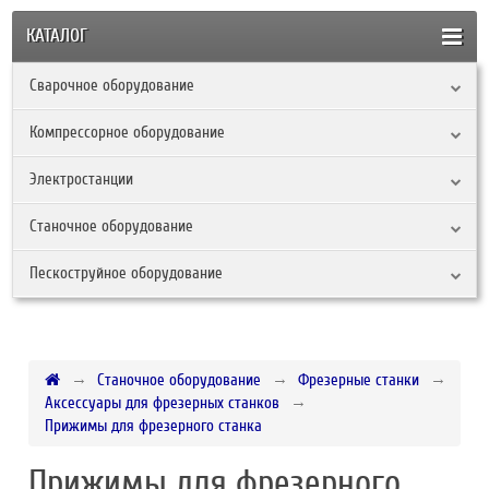
КАТАЛОГ
Сварочное оборудование
Компрессорное оборудование
Электростанции
Станочное оборудование
Пескоструйное оборудование
Станочное оборудование
Фрезерные станки
Аксессуары для фрезерных станков
Прижимы для фрезерного станка
Прижимы для фрезерного