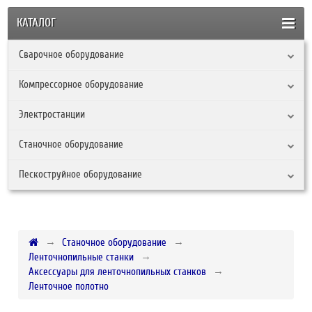
КАТАЛОГ
Сварочное оборудование
Компрессорное оборудование
Электростанции
Станочное оборудование
Пескоструйное оборудование
Станочное оборудование
Ленточнопильные станки
Аксессуары для ленточнопильных станков
Ленточное полотно