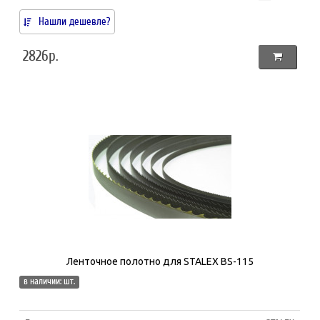
Нашли дешевле?
2826р.
Ленточное полотно для STALEX BS-115
в наличии: шт.