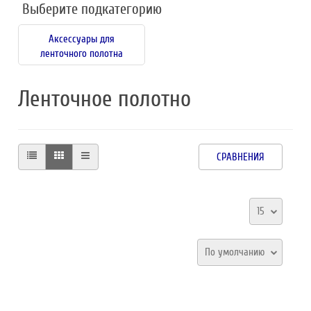
Выберите подкатегорию
Аксессуары для
ленточного полотна
Ленточное полотно
СРАВНЕНИЯ
15
По умолчанию