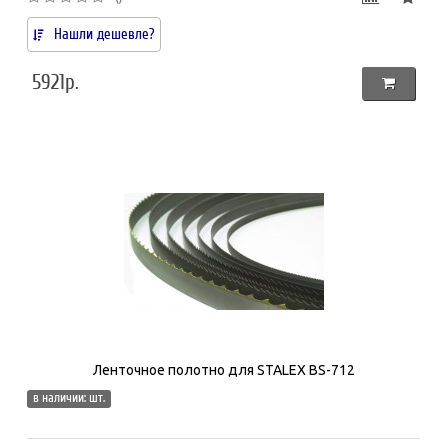
Нашли дешевле?
5921р.
Ленточное полотно для STALEX BS-712
в наличии: шт.