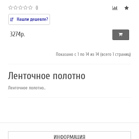
()
Нашли дешевле?
3274р.
Показано с 1 по 14 из 14 (всего 1 страниц)
Ленточное полотно
Ленточное полотно..
ИНФОРМАЦИЯ