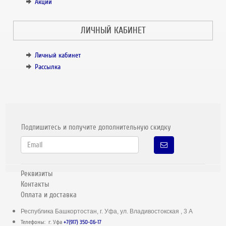
Акции
ЛИЧНЫЙ КАБИНЕТ
Личный кабинет
Рассылка
Подпишитесь и получите дополнительную скидку
Реквизиты
Контакты
Оплата и доставка
Республика Башкортостан, г. Уфа, ул. Владивостокская , 3 А
Телефоны: г. Уфа
+7(917) 350-86-17