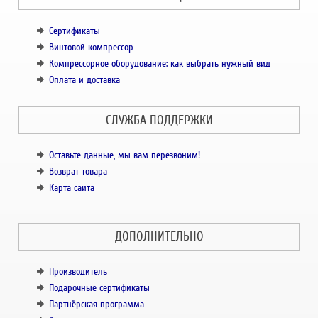
Сертификаты
Винтовой компрессор
Компрессорное оборудование: как выбрать нужный вид
Оплата и доставка
СЛУЖБА ПОДДЕРЖКИ
Оставьте данные, мы вам перезвоним!
Возврат товара
Карта сайта
ДОПОЛНИТЕЛЬНО
Производитель
Подарочные сертификаты
Партнёрская программа