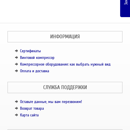
ИНФОРМАЦИЯ
Сертификаты
Винтовой компрессор
Компрессорное оборудование: как выбрать нужный вид
Оплата и доставка
СЛУЖБА ПОДДЕРЖКИ
Оставьте данные, мы вам перезвоним!
Возврат товара
Карта сайта