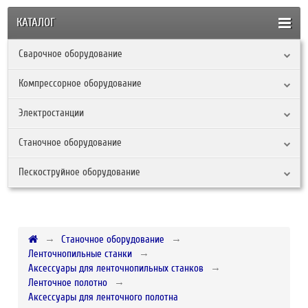
КАТАЛОГ
Сварочное оборудование
Компрессорное оборудование
Электростанции
Станочное оборудование
Пескоструйное оборудование
Станочное оборудование
Ленточнопильные станки
Аксессуары для ленточнопильных станков
Ленточное полотно
Аксессуары для ленточного полотна