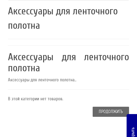
Аксессуары для ленточного
полотна
Аксессуары для ленточного
полотна
Аксессуары для ленточного полотна..
В этой категории нет товаров.
ПРОДОЛЖИТЬ
Закрыть