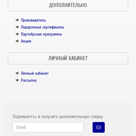
ДОПОЛНИТЕЛЬНО
Производитель
Подарочные сертификаты
Партнёрская программа
Акции
ЛИЧНЫЙ КАБИНЕТ
Личный кабинет
Рассылка
Подпишитесь и получите дополнительную скидку