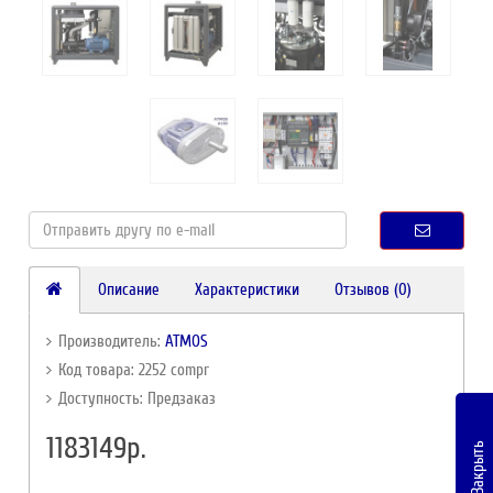
Описание
Характеристики
Отзывов (0)
Производитель:
ATMOS
Код товара: 2252 compr
Доступность: Предзаказ
1183149р.
Закрыть