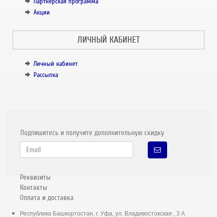
Партнёрская программа
Акции
ЛИЧНЫЙ КАБИНЕТ
Личный кабинет
Рассылка
Подпишитесь и получите дополнительную скидку
Реквизиты
Контакты
Оплата и доставка
Республика Башкортостан, г. Уфа, ул. Владивостокская , 3 А