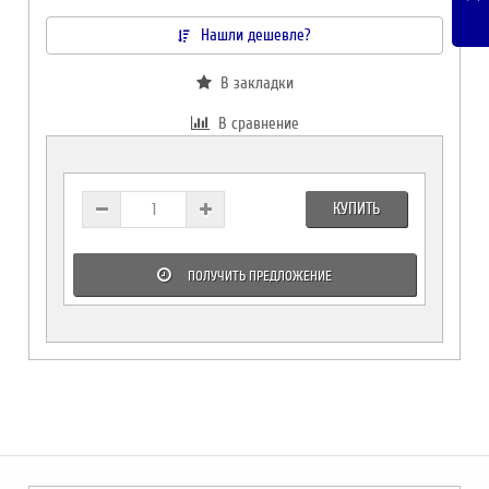
Нашли дешевле?
В закладки
В сравнение
КУПИТЬ
ПОЛУЧИТЬ ПРЕДЛОЖЕНИЕ