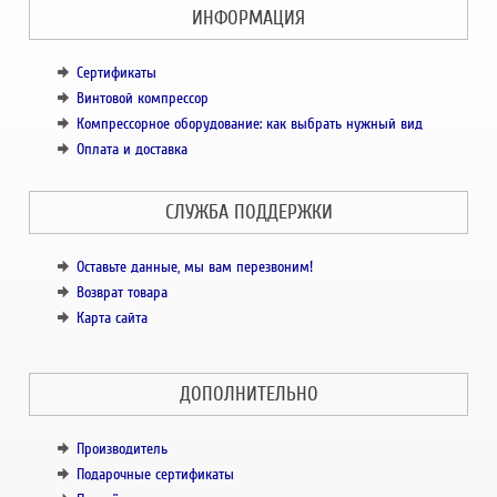
ИНФОРМАЦИЯ
Сертификаты
Винтовой компрессор
Компрессорное оборудование: как выбрать нужный вид
Оплата и доставка
СЛУЖБА ПОДДЕРЖКИ
Оставьте данные, мы вам перезвоним!
Возврат товара
Карта сайта
ДОПОЛНИТЕЛЬНО
Производитель
Подарочные сертификаты