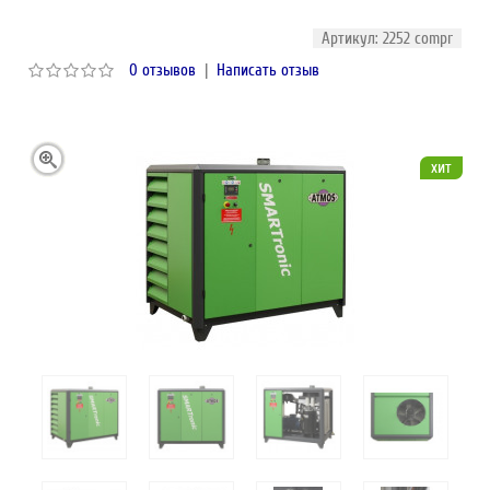
Артикул: 2252 compr
0 отзывов
|
Написать отзыв
хит