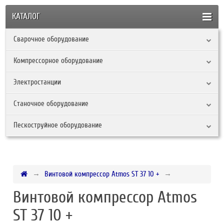
КАТАЛОГ
Сварочное оборудование
Компрессорное оборудование
Электростанции
Станочное оборудование
Пескоструйное оборудование
Винтовой компрессор Atmos ST 37 10 +
Винтовой компрессор Atmos
ST 37 10 +