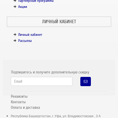
Партнёрская программа
Акции
ЛИЧНЫЙ КАБИНЕТ
Личный кабинет
Рассылка
Подпишитесь и получите дополнительную скидку
Реквизиты
Контакты
Оплата и доставка
Республика Башкортостан, г. Уфа, ул. Владивостокская , 3 А