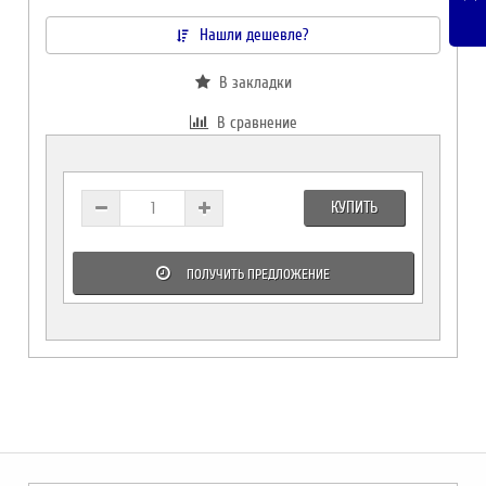
Нашли дешевле?
В закладки
В сравнение
КУПИТЬ
ПОЛУЧИТЬ ПРЕДЛОЖЕНИЕ