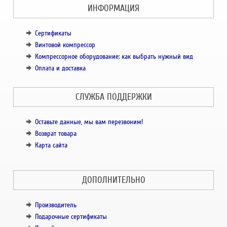
ИНФОРМАЦИЯ
Сертификаты
Винтовой компрессор
Компрессорное оборудование: как выбрать нужный вид
Оплата и доставка
СЛУЖБА ПОДДЕРЖКИ
Оставьте данные, мы вам перезвоним!
Возврат товара
Карта сайта
ДОПОЛНИТЕЛЬНО
Производитель
Подарочные сертификаты