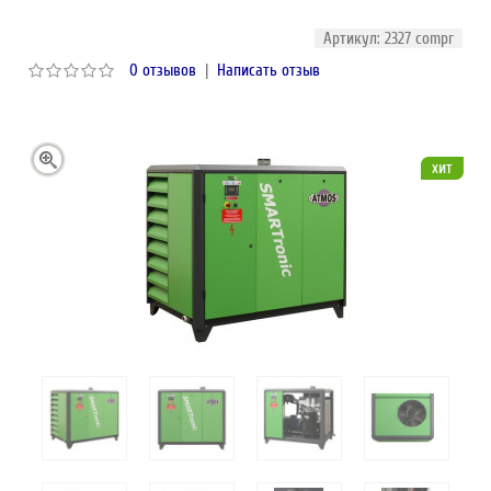
Артикул: 2327 compr
0 отзывов
|
Написать отзыв
хит