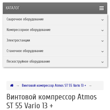
КАТАЛОГ
Сварочное оборудование
Компрессорное оборудование
Электростанции
Станочное оборудование
Пескоструйное оборудование
Винтовой компрессор Atmos ST 55 Vario 13 +
Винтовой компрессор Atmos
ST 55 Vario 13 +