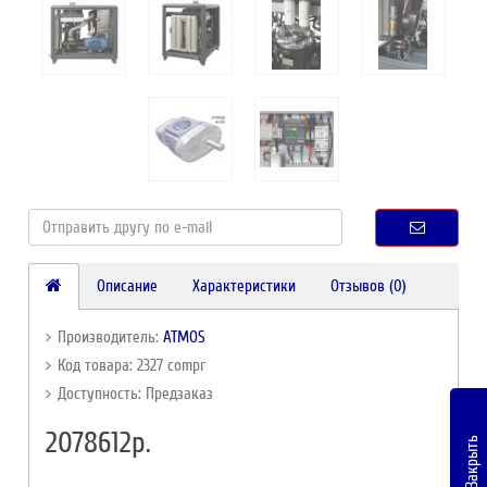
Описание
Характеристики
Отзывов (0)
Производитель:
ATMOS
Код товара: 2327 compr
Доступность: Предзаказ
2078612р.
Закрыть