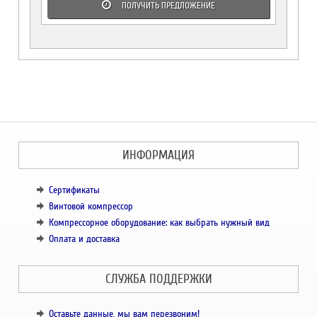
ПОЛУЧИТЬ ПРЕДЛОЖЕНИЕ
ИНФОРМАЦИЯ
Сертификаты
Винтовой компрессор
Компрессорное оборудование: как выбрать нужный вид
Оплата и доставка
СЛУЖБА ПОДДЕРЖКИ
Оставьте данные, мы вам перезвоним!