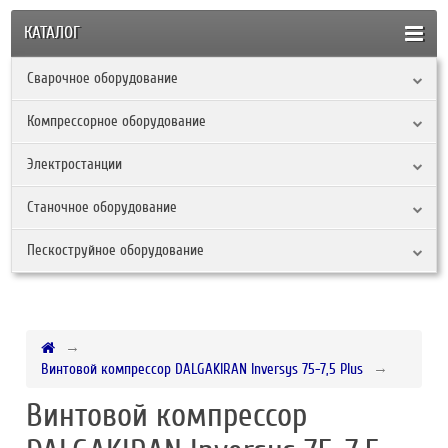
КАТАЛОГ
Сварочное оборудование
Компрессорное оборудование
Электростанции
Станочное оборудование
Пескоструйное оборудование
Винтовой компрессор DALGAKIRAN Inversys 75-7,5 Plus
Винтовой компрессор