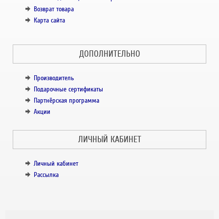
Возврат товара
Карта сайта
ДОПОЛНИТЕЛЬНО
Производитель
Подарочные сертификаты
Партнёрская программа
Акции
ЛИЧНЫЙ КАБИНЕТ
Личный кабинет
Рассылка