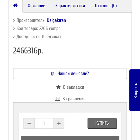
Описание
Характеристики
Отзывов (0)
Производитель:
Dalgakiran
Код товара: 2206 compr
Доступность: Предзаказ
2466316р.
Нашли дешевле?
Закрыть
В закладки
В сравнение
КУПИТЬ