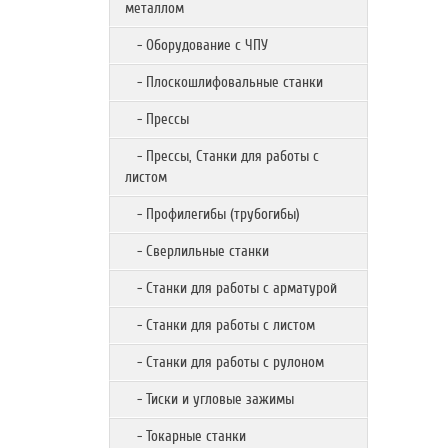
металлом
- Оборудование с ЧПУ
- Плоскошлифовальные станки
- Прессы
- Прессы, Станки для работы с
листом
- Профилегибы (трубогибы)
- Сверлильные станки
- Станки для работы с арматурой
- Станки для работы с листом
- Станки для работы с рулоном
- Тиски и угловые зажимы
- Токарные станки