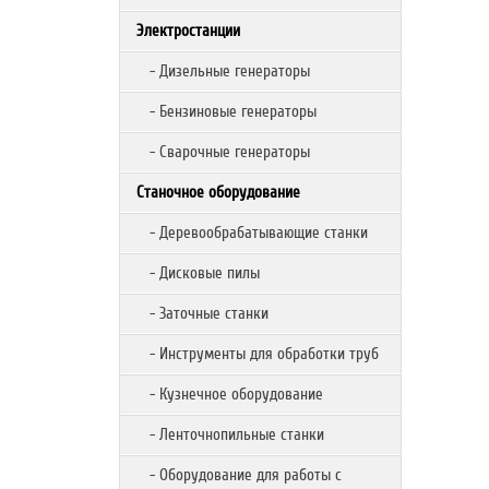
Электростанции
- Дизельные генераторы
- Бензиновые генераторы
- Сварочные генераторы
Станочное оборудование
- Деревообрабатывающие станки
- Дисковые пилы
- Заточные станки
- Инструменты для обработки труб
- Кузнечное оборудование
- Ленточнопильные станки
- Оборудование для работы с