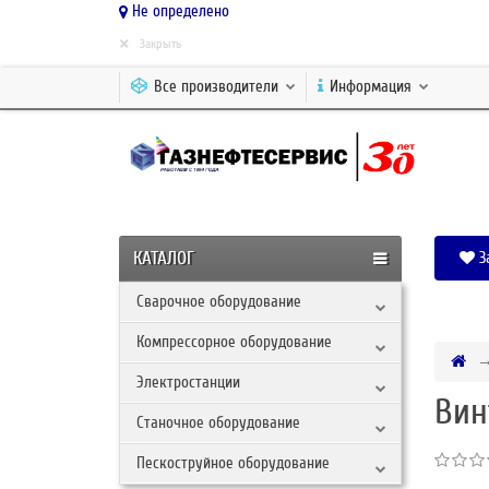
Не определено
×
Закрыть
Все производители
Информация
КАТАЛОГ
З
Сварочное оборудование
Компрессорное оборудование
Электростанции
Вин
Станочное оборудование
Пескоструйное оборудование