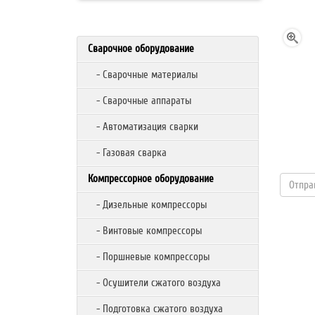
Сварочное оборудование
- Сварочные материалы
- Сварочные аппараты
- Автоматизация сварки
- Газовая сварка
Компрессорное оборудование
- Дизельные компрессоры
- Винтовые компрессоры
- Поршневые компрессоры
- Осушители сжатого воздуха
- Подготовка сжатого воздуха