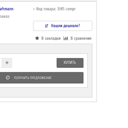
raftmann
Код товара: 3345 compr
дзаказ
Нашли дешевле?
В закладки
В сравнение
КУПИТЬ
ПОЛУЧИТЬ ПРЕДЛОЖЕНИЕ