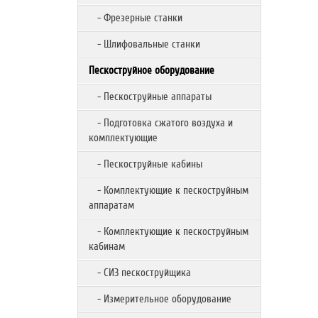
- Фрезерные станки
- Шлифовальные станки
Пескоструйное оборудование
- Пескоструйные аппараты
- Подготовка сжатого воздуха и
комплектующие
- Пескоструйные кабины
- Комплектующие к пескоструйным
аппаратам
- Комплектующие к пескоструйным
кабинам
- СИЗ пескоструйщика
- Измерительное оборудование