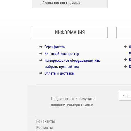
- Сопла пескоструйные
ИНФОРМАЦИЯ
Сертификаты
О
п
Винтовой компрессор
В
Компрессорное оборудование: как
выбрать нужный вид
К
Оплата и доставка
Подпишитесь и получите
дополнительную скидку
Реквизиты
Контакты