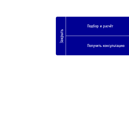
Подбор и расчёт
Закрыть
Получить консультацию