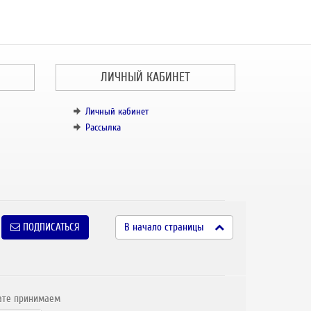
ЛИЧНЫЙ КАБИНЕТ
Личный кабинет
Рассылка
ПОДПИСАТЬСЯ
В начало страницы
ате принимаем