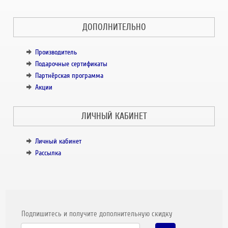
ДОПОЛНИТЕЛЬНО
Производитель
Подарочные сертификаты
Партнёрская программа
Акции
ЛИЧНЫЙ КАБИНЕТ
Личный кабинет
Рассылка
Подпишитесь и получите дополнительную скидку