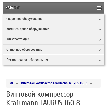
КАТАЛОГ
Сварочное оборудование
Компрессорное оборудование
Электростанции
Станочное оборудование
Пескоструйное оборудование
Винтовой компрессор Kraftmann TAURUS 160 8
Винтовой компрессор
Kraftmann TAURUS 160 8