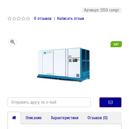
Артикул: 3350 compr
0 отзывов
|
Написать отзыв
хит
Описание
Характеристики
Отзывов (0)