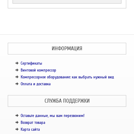
ИНФОРМАЦИЯ
Сертификаты
Винтовой компрессор
Компрессорное оборудование: как выбрать нужный вид
Оплата и доставка
СЛУЖБА ПОДДЕРЖКИ
Оставьте данные, мы вам перезвоним!
Возврат товара
Карта сайта