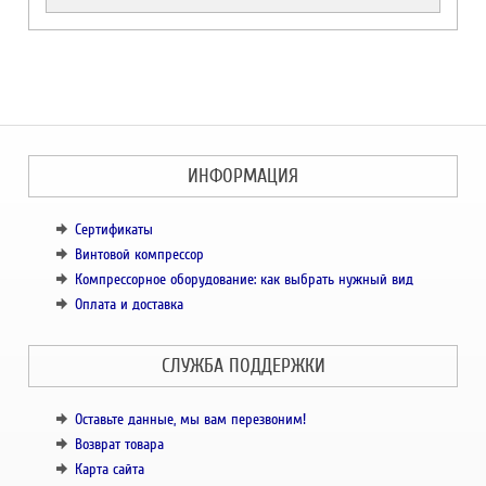
ИНФОРМАЦИЯ
Сертификаты
Винтовой компрессор
Компрессорное оборудование: как выбрать нужный вид
Оплата и доставка
СЛУЖБА ПОДДЕРЖКИ
Оставьте данные, мы вам перезвоним!
Возврат товара
Карта сайта