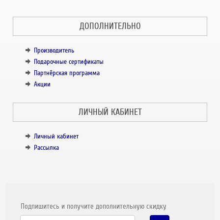
ДОПОЛНИТЕЛЬНО
Производитель
Подарочные сертификаты
Партнёрская программа
Акции
ЛИЧНЫЙ КАБИНЕТ
Личный кабинет
Рассылка
Подпишитесь и получите дополнительную скидку