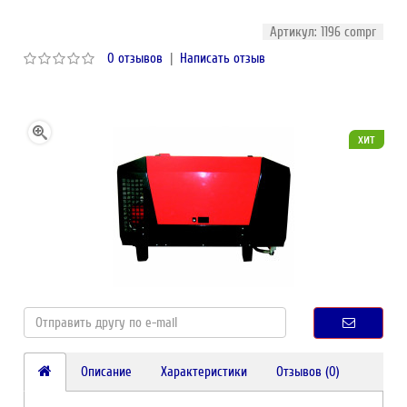
Артикул: 1196 compr
0 отзывов
|
Написать отзыв
хит
Описание
Характеристики
Отзывов (0)