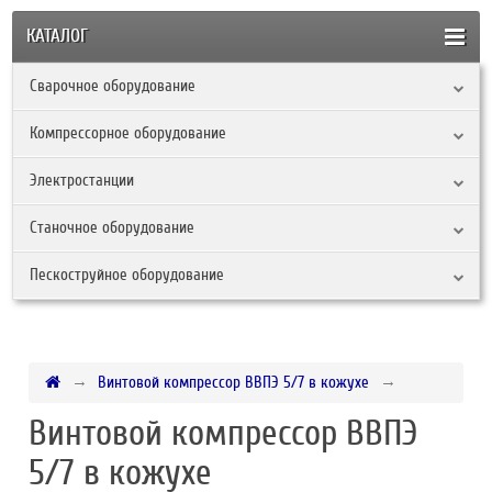
КАТАЛОГ
Сварочное оборудование
Компрессорное оборудование
Электростанции
Станочное оборудование
Пескоструйное оборудование
Винтовой компрессор ВВПЭ 5/7 в кожухе
Винтовой компрессор ВВПЭ
5/7 в кожухе