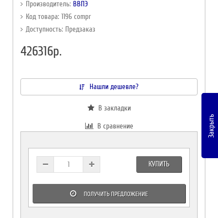
Производитель:
ВВПЭ
Код товара: 1196 compr
Доступность: Предзаказ
426316р.
Нашли дешевле?
В закладки
Закрыть
В сравнение
КУПИТЬ
ПОЛУЧИТЬ ПРЕДЛОЖЕНИЕ