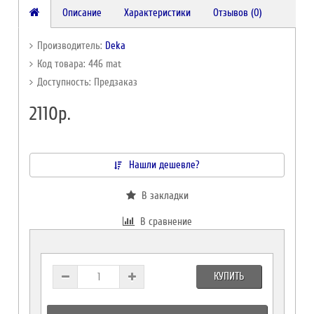
Описание
Характеристики
Отзывов (0)
Производитель:
Deka
Код товара: 446 mat
Доступность: Предзаказ
2110р.
Нашли дешевле?
В закладки
В сравнение
КУПИТЬ