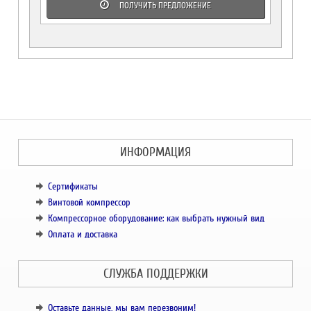
ПОЛУЧИТЬ ПРЕДЛОЖЕНИЕ
ИНФОРМАЦИЯ
Сертификаты
Винтовой компрессор
Компрессорное оборудование: как выбрать нужный вид
Оплата и доставка
СЛУЖБА ПОДДЕРЖКИ
Оставьте данные, мы вам перезвоним!