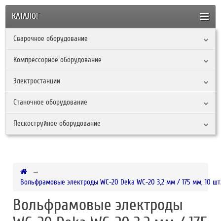
КАТАЛОГ
Сварочное оборудование
Компрессорное оборудование
Электростанции
Станочное оборудование
Пескоструйное оборудование
Вольфрамовые электроды WC-20 Deka WC-20 3,2 мм / 175 мм, 10 шт
Вольфрамовые электроды