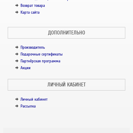
Возврат товара
Карта сайта
ДОПОЛНИТЕЛЬНО
Производитель
Подарочные сертификаты
Партнёрская программа
Акции
ЛИЧНЫЙ КАБИНЕТ
Личный кабинет
Рассылка