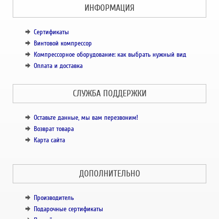
ИНФОРМАЦИЯ
Сертификаты
Винтовой компрессор
Компрессорное оборудование: как выбрать нужный вид
Оплата и доставка
СЛУЖБА ПОДДЕРЖКИ
Оставьте данные, мы вам перезвоним!
Возврат товара
Карта сайта
ДОПОЛНИТЕЛЬНО
Производитель
Подарочные сертификаты