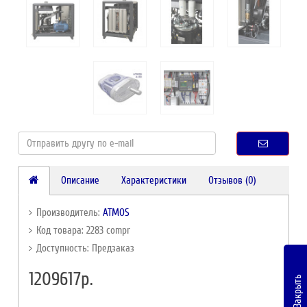
Описание
Характеристики
Отзывов (0)
Производитель:
ATMOS
Код товара: 2283 compr
Доступность: Предзаказ
1209617р.
Закрыть