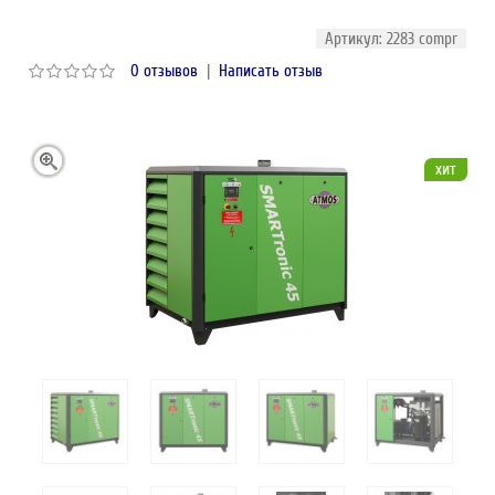
Артикул: 2283 compr
0 отзывов
|
Написать отзыв
хит