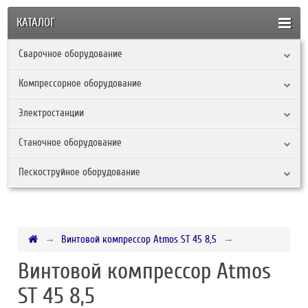
КАТАЛОГ
Сварочное оборудование
Компрессорное оборудование
Электростанции
Станочное оборудование
Пескоструйное оборудование
Винтовой компрессор Atmos ST 45 8,5
Винтовой компрессор Atmos
ST 45 8,5