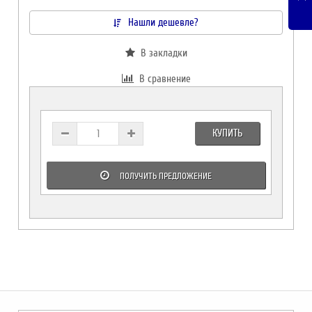
Нашли дешевле?
В закладки
В сравнение
КУПИТЬ
ПОЛУЧИТЬ ПРЕДЛОЖЕНИЕ