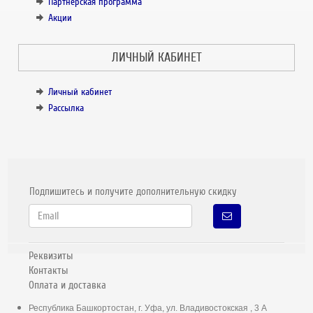
Партнёрская программа
Акции
ЛИЧНЫЙ КАБИНЕТ
Личный кабинет
Рассылка
Подпишитесь и получите дополнительную скидку
Реквизиты
Контакты
Оплата и доставка
Республика Башкортостан, г. Уфа, ул. Владивостокская , 3 А