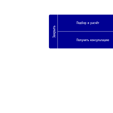
Подбор и расчёт
Закрыть
Получить консультацию