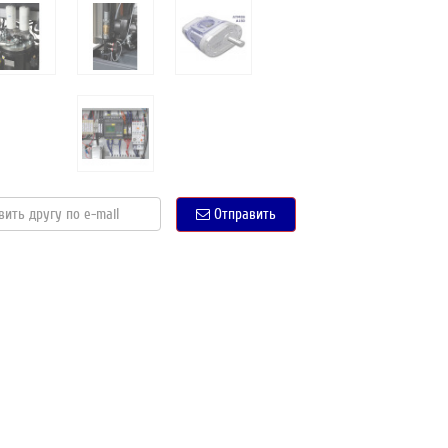
Отправить