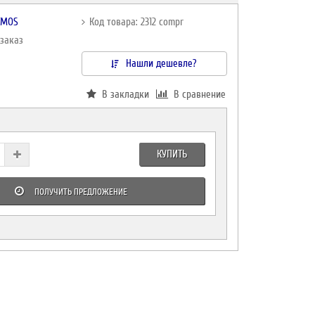
TMOS
Код товара: 2312 compr
дзаказ
Нашли дешевле?
В закладки
В сравнение
КУПИТЬ
ПОЛУЧИТЬ ПРЕДЛОЖЕНИЕ