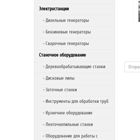
Электростанции
- Дизельные генераторы
- Бензиновые генераторы
- Сварочные генераторы
Станочное оборудование
- Деревообрабатывающие станки
- Дисковые пилы
- Заточные станки
- Инструменты для обработки труб
- Кузнечное оборудование
- Ленточнопильные станки
- Оборудование для работы с