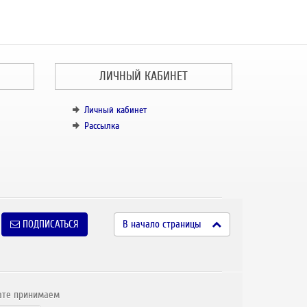
ЛИЧНЫЙ КАБИНЕТ
Личный кабинет
Рассылка
ПОДПИСАТЬСЯ
В начало страницы
ате принимаем