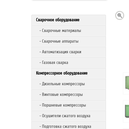
Сварочное оборудование
- Сварочные материалы
- Сварочные аппараты
- Автоматизация сварки
- Газовая сварка
Компрессорное оборудование
- Дизельные компрессоры
- Винтовые компрессоры
- Поршневые компрессоры
- Осушители сжатого воздуха
- Подготовка сжатого воздуха