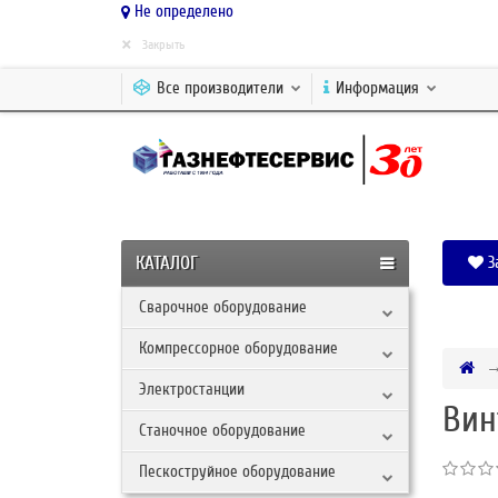
Не определено
×
Закрыть
Все производители
Информация
КАТАЛОГ
З
Сварочное оборудование
Компрессорное оборудование
Электростанции
Вин
Станочное оборудование
Пескоструйное оборудование