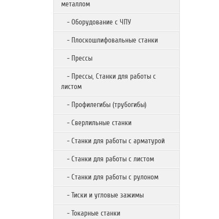
металлом
- Оборудование с ЧПУ
- Плоскошлифовальные станки
- Прессы
- Прессы, Станки для работы с
листом
- Профилегибы (трубогибы)
- Сверлильные станки
- Станки для работы с арматурой
- Станки для работы с листом
- Станки для работы с рулоном
- Тиски и угловые зажимы
- Токарные станки