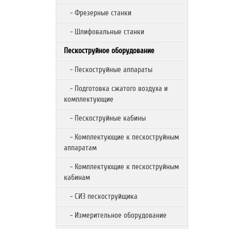
- Фрезерные станки
- Шлифовальные станки
Пескоструйное оборудование
- Пескоструйные аппараты
- Подготовка сжатого воздуха и
комплектующие
- Пескоструйные кабины
- Комплектующие к пескоструйным
аппаратам
- Комплектующие к пескоструйным
кабинам
- СИЗ пескоструйщика
- Измерительное оборудование