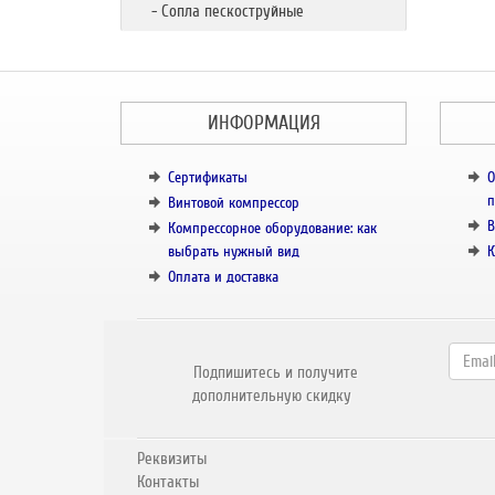
- Сопла пескоструйные
ИНФОРМАЦИЯ
Сертификаты
О
п
Винтовой компрессор
В
Компрессорное оборудование: как
выбрать нужный вид
К
Оплата и доставка
Подпишитесь и получите
дополнительную скидку
Реквизиты
Контакты